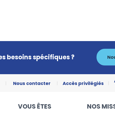
s besoins spécifiques ?
No
Nous contacter
Accès privilégiés
VOUS ÊTES
NOS MIS