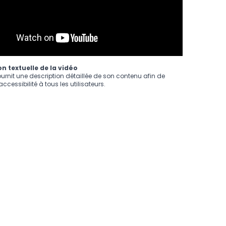
n textuelle de la vidéo
ournit une description détaillée de son contenu afin de
ccessibilité à tous les utilisateurs.