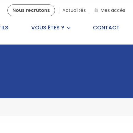
Nous recrutons
Actualités
Mes accès
ILS
VOUS ÊTES ?
CONTACT