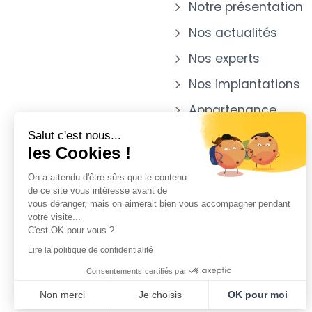
Notre présentation
Nos actualités
Nos experts
Nos implantations
Appartenance
Salut c'est nous...
les Cookies !
On a attendu d'être sûrs que le contenu
de ce site vous intéresse avant de
vous déranger, mais on aimerait bien vous accompagner pendant
votre visite...
C'est OK pour vous ?
Lire la politique de confidentialité
Consentements certifiés par
Non merci
Je choisis
OK pour moi