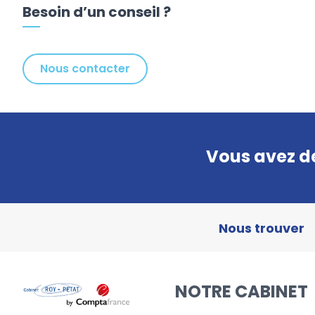
Besoin d’un conseil ?
Nous contacter
Vous avez de
Nous trouver
NOTRE CABINET