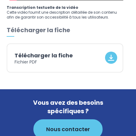
Transcription textuelle de la vidéo
Cette vidéo fournit une description détaillée de son contenu
afin de garantir son accessibilité à tous les utilisateurs.
Télécharger la fiche
Télécharger la fiche
Fichier PDF
Vous avez des besoins
spécifiques ?
Nous contacter