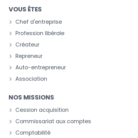
VOUS ÊTES
Chef d'entreprise
Profession libérale
Créateur
Repreneur
Auto-entrepreneur
Association
NOS MISSIONS
Cession acquisition
Commissariat aux comptes
Comptabilité