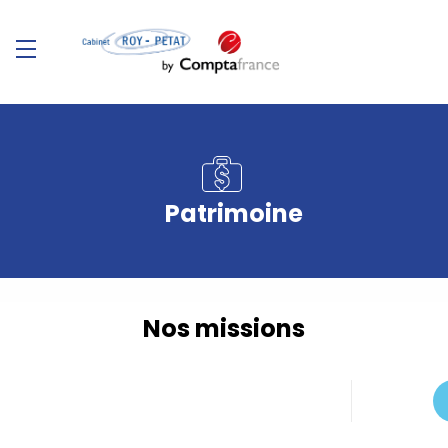
Patrimoine
Nos missions