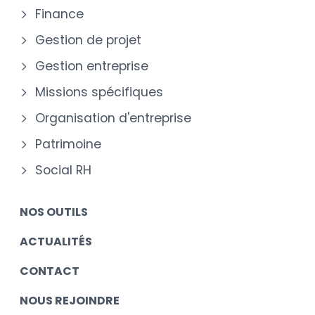
Finance
Gestion de projet
Gestion entreprise
Missions spécifiques
Organisation d'entreprise
Patrimoine
Social RH
NOS OUTILS
ACTUALITÉS
CONTACT
NOUS REJOINDRE