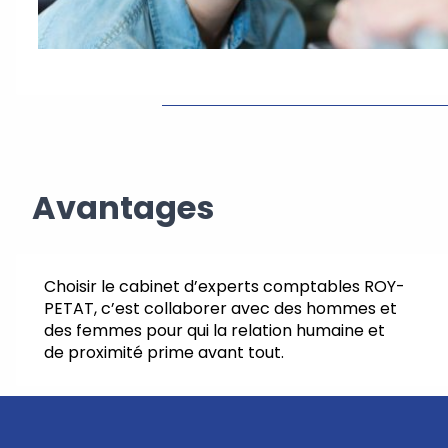
Avantages
Choisir le cabinet d’experts comptables ROY-
PETAT, c’est collaborer avec des hommes et
des femmes pour qui la relation humaine et
de proximité prime avant tout.