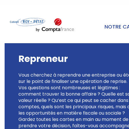
NOTRE C
Repreneur
Vous cherchez à reprendre une entreprise ou êt
sur le point de finaliser une opération de reprise.
Vos questions sont nombreuses et légitimes :
comment trouver la bonne affaire ? Quelle est s
valeur réelle ? Qu’est ce qui peut se cacher dans
comptes, quels sont les principaux risques, mais 
les opportunités en matière fiscale ou sociale ?
Gardez toutes les cartes en main au moment de
prendre votre décision, faîtes-vous accompagn