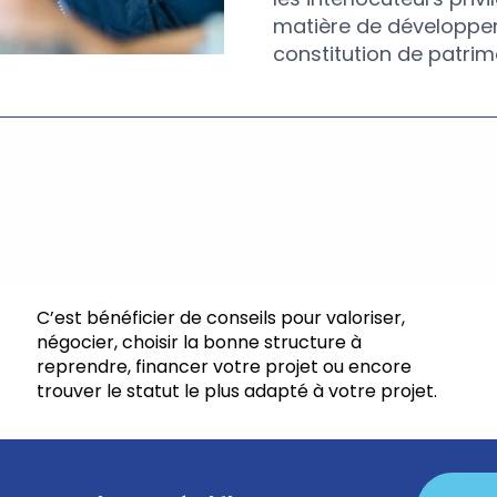
matière de développe
constitution de patrim
C’est bénéficier de conseils pour valoriser,
négocier, choisir la bonne structure à
reprendre, financer votre projet ou encore
trouver le statut le plus adapté à votre projet.