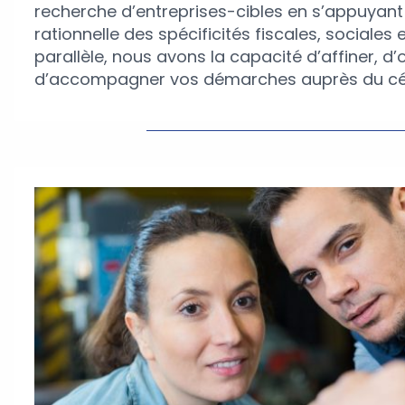
recherche d’entreprises-cibles en s’appuyant 
rationnelle des spécificités fiscales, sociales e
parallèle, nous avons la capacité d’affiner, d’o
d’accompagner vos démarches auprès du cé