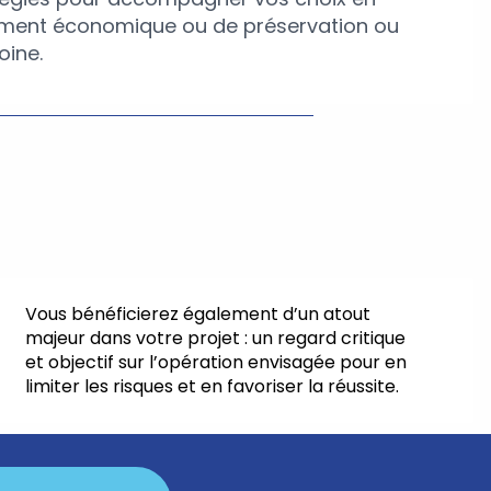
ment économique ou de préservation ou
oine.
Vous bénéficierez également d’un atout
majeur dans votre projet : un regard critique
et objectif sur l’opération envisagée pour en
limiter les risques et en favoriser la réussite.