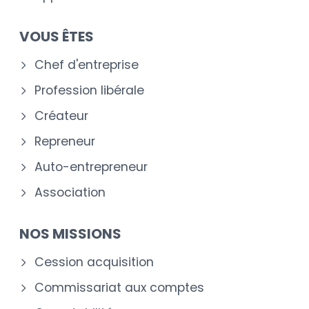
VOUS ÊTES
Chef d'entreprise
Profession libérale
Créateur
Repreneur
Auto-entrepreneur
Association
NOS MISSIONS
Cession acquisition
Commissariat aux comptes