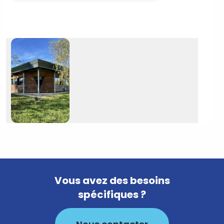
Vous avez des besoins
spécifiques ?