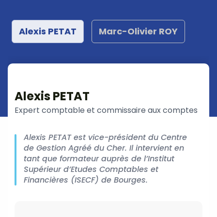
Alexis PETAT
Marc-Olivier ROY
Alexis PETAT
Expert comptable et commissaire aux comptes
Alexis PETAT est vice-président du Centre
de Gestion Agréé du Cher. Il intervient en
tant que formateur auprès de l’Institut
Supérieur d’Etudes Comptables et
Financières (ISECF) de Bourges.