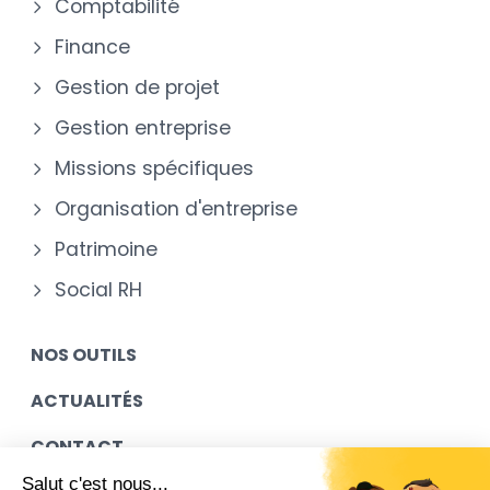
Comptabilité
Finance
Gestion de projet
Gestion entreprise
Missions spécifiques
Organisation d'entreprise
Patrimoine
Social RH
NOS OUTILS
ACTUALITÉS
CONTACT
Salut c'est nous...