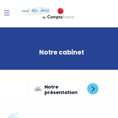
Notre cabinet
Notre
N
présentation