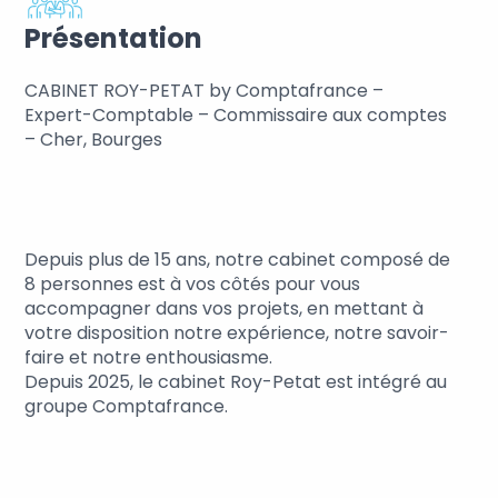
Présentation
CABINET ROY-PETAT by Comptafrance –
Expert-Comptable – Commissaire aux comptes
– Cher, Bourges
Depuis plus de 15 ans, notre cabinet composé de
8 personnes est à vos côtés pour vous
accompagner dans vos projets, en mettant à
votre disposition notre expérience, notre savoir-
faire et notre enthousiasme.
Depuis 2025, le cabinet Roy-Petat est intégré au
groupe Comptafrance.