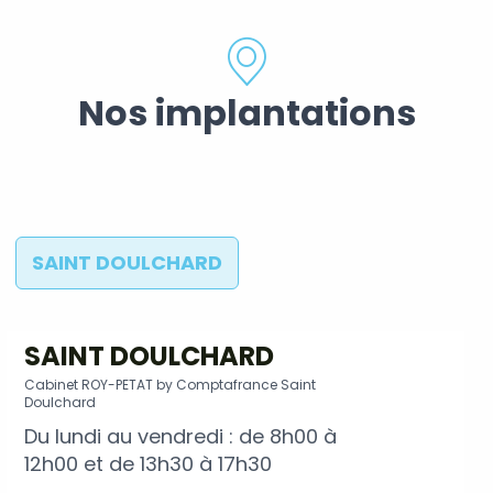
Nos implantations
SAINT DOULCHARD
SAINT DOULCHARD
Cabinet ROY-PETAT by Comptafrance Saint
Doulchard
Du lundi au vendredi : de 8h00 à
12h00 et de 13h30 à 17h30