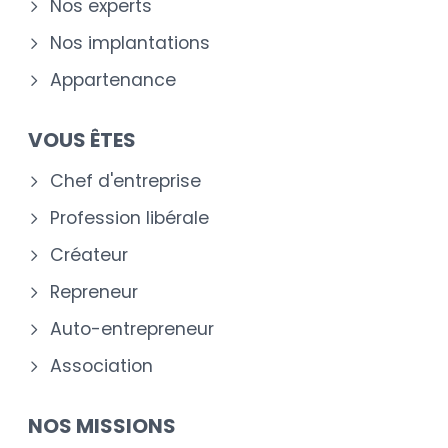
Nos experts
Nos implantations
Appartenance
VOUS ÊTES
Chef d'entreprise
Profession libérale
Créateur
Repreneur
Auto-entrepreneur
Association
NOS MISSIONS