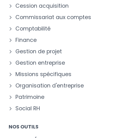
Cession acquisition
Commissariat aux comptes
Comptabilité
Finance
Gestion de projet
Gestion entreprise
Missions spécifiques
Organisation d'entreprise
Patrimoine
Social RH
NOS OUTILS