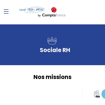
Sociale RH
Nos missions