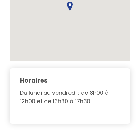
Horaires
Du lundi au vendredi : de 8h00 à
12h00 et de 13h30 à 17h30