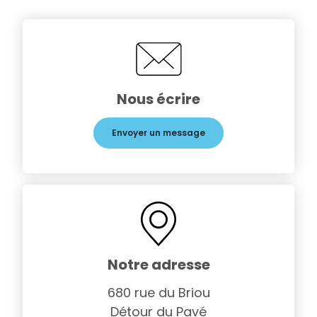
Nous écrire
Envoyer un message
Notre adresse
680 rue du Briou
Détour du Pavé