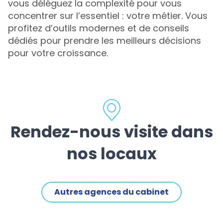
vous déléguez la complexité pour vous
concentrer sur l’essentiel : votre métier. Vous
profitez d’outils modernes et de conseils
dédiés pour prendre les meilleurs décisions
pour votre croissance.
Rendez-nous visite dans
nos locaux
Autres agences du cabinet