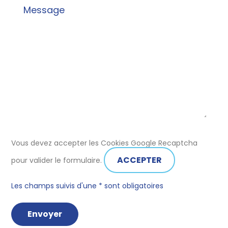
Vous devez accepter les Cookies Google Recaptcha
ACCEPTER
pour valider le formulaire.
Les champs suivis d'une * sont obligatoires