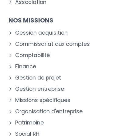
Association
NOS MISSIONS
Cession acquisition
Commissariat aux comptes
Comptabilité
Finance
Gestion de projet
Gestion entreprise
Missions spécifiques
Organisation d'entreprise
Patrimoine
Social RH