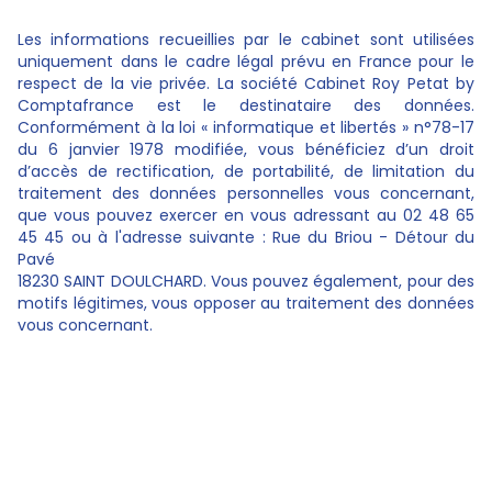
Les informations recueillies par le cabinet sont utilisées
uniquement dans le cadre légal prévu en France pour le
respect de la vie privée. La société Cabinet Roy Petat by
Comptafrance est le destinataire des données.
Conformément à la loi « informatique et libertés » n°78-17
du 6 janvier 1978 modifiée, vous bénéficiez d’un droit
d’accès de rectification, de portabilité, de limitation du
traitement des données personnelles vous concernant,
que vous pouvez exercer en vous adressant au 02 48 65
45 45 ou à l'adresse suivante : Rue du Briou - Détour du
Pavé
18230 SAINT DOULCHARD. Vous pouvez également, pour des
motifs légitimes, vous opposer au traitement des données
vous concernant.