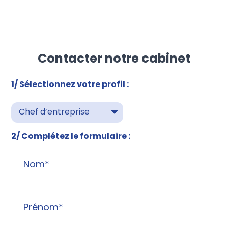
Contacter notre cabinet
1/ Sélectionnez votre profil :
Chef d’entreprise
2/ Complétez le formulaire :