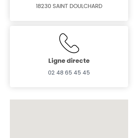
18230 SAINT DOULCHARD
Ligne directe
02 48 65 45 45