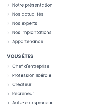
Notre présentation
Nos actualités
Nos experts
Nos implantations
Appartenance
VOUS ÊTES
Chef d'entreprise
Profession libérale
Créateur
Repreneur
Auto-entrepreneur