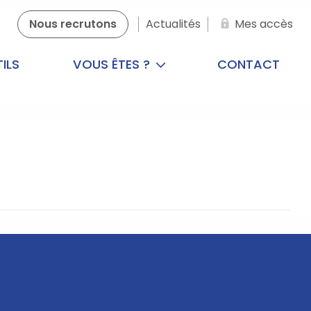
Nous recrutons
Actualités
Mes accès
ILS
VOUS ÊTES ?
CONTACT