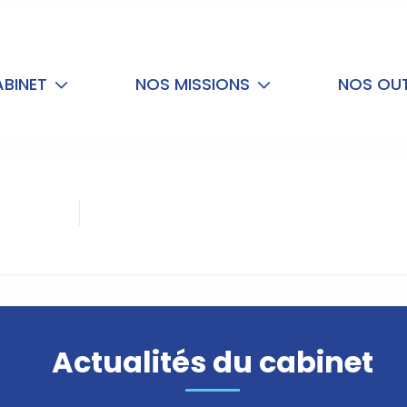
ABINET
NOS MISSIONS
NOS OUT
Actualités du cabinet