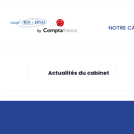
NOTRE C
Actualités du cabinet