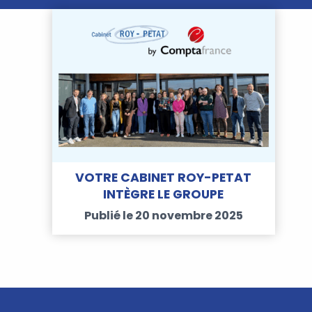
VOTRE CABINET ROY-PETAT
INTÈGRE LE GROUPE
COMPTAFRANCE
Publié le 20 novembre 2025