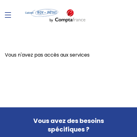
Vous n'avez pas accès aux services
Vous avez des besoins
spécifiques ?