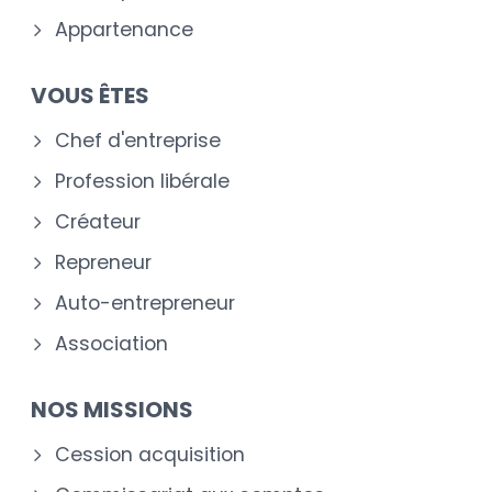
Appartenance
VOUS ÊTES
Chef d'entreprise
Profession libérale
Créateur
Repreneur
Auto-entrepreneur
Association
NOS MISSIONS
Cession acquisition