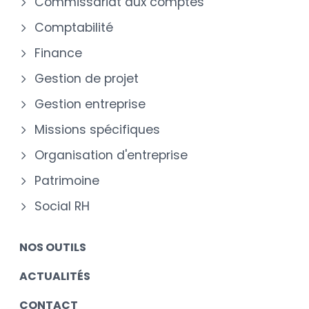
Commissariat aux comptes
Comptabilité
Finance
Gestion de projet
Gestion entreprise
Missions spécifiques
Organisation d'entreprise
Patrimoine
Social RH
NOS OUTILS
ACTUALITÉS
CONTACT