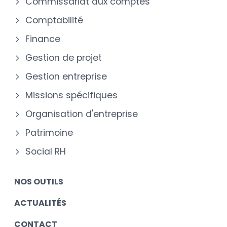
Commissariat aux comptes
Comptabilité
Finance
Gestion de projet
Gestion entreprise
Missions spécifiques
Organisation d'entreprise
Patrimoine
Social RH
NOS OUTILS
ACTUALITÉS
CONTACT