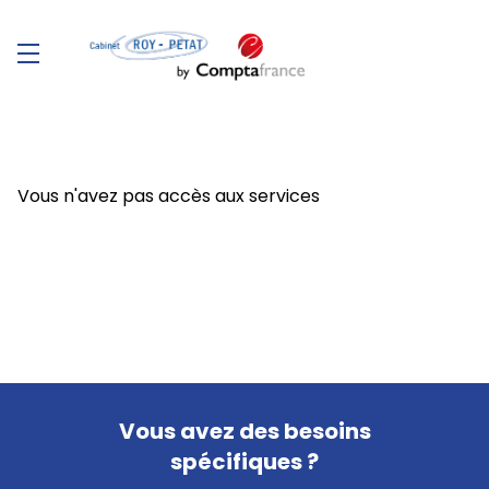
Vous n'avez pas accès aux services
Vous avez des besoins
spécifiques ?