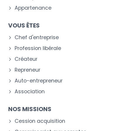
Appartenance
VOUS ÊTES
Chef d'entreprise
Profession libérale
Créateur
Repreneur
Auto-entrepreneur
Association
NOS MISSIONS
Cession acquisition