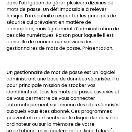
dans l’obligation de gérer plusieurs dizaines de
mots de passe. Un défi impossible à relever
lorsque l’on souhaite respecter les principes de
sécurité qui prévalent en matière de
conception, mais également d’administration de
ces clés numériques. Raison pour laquelle il est
conseillé de recourir aux services des
gestionnaires de mots de passe. Présentation.
Plus qu’un coffre-fort
Un gestionnaire de mot de passe est un logiciel
administrant une base de données sécurisée. Il a
pour principale mission de stocker vos
identifiants et tous les mots de passe associés et
de vous permettre de vous connecter
automatiquement sur chacun des sites sécurisés
auxquels vous êtes abonné. Ces programmes
peuvent être présents sur le disque dur de votre
ordinateur ou sur la mémoire de votre
smartphone, mais également en ligne (cloud),