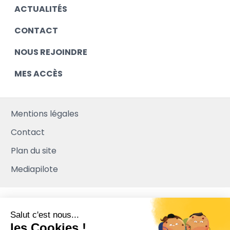
ACTUALITÉS
CONTACT
NOUS REJOINDRE
MES ACCÈS
Mentions légales
Contact
Plan du site
Mediapilote
Salut c'est nous...
les Cookies !