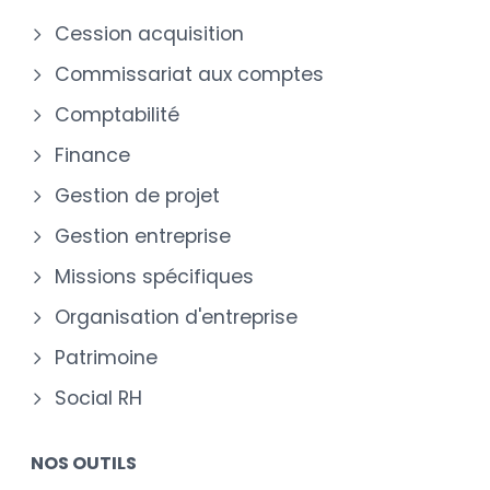
Cession acquisition
Commissariat aux comptes
Comptabilité
Finance
Gestion de projet
Gestion entreprise
Missions spécifiques
Organisation d'entreprise
Patrimoine
Social RH
NOS OUTILS