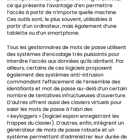
ce qui présente l’avantage d’en permettre
l’accès à partir de n’importe quelle machine.
Ces outils sont, le plus souvent, utilisables à
partir d’un ordinateur, mais également d’une
tablette ou d’un smartphone.
Tous les gestionnaires de mots de passe utilisent
des systèmes d’encodage très puissants pour
interdire l’accès aux données qu’ils abritent. Par
ailleurs, certains de ces logiciels proposent
également des systèmes anti-intrusion
commandant l’effacement de l’ensemble des
identifiants et mot de passe au-delà d’un certain
nombre de tentatives infructueuses d’ouverture.
D’autres offrent aussi des claviers virtuels pour
saisir les mots de passe à l’abri des
« keyloggers » (logiciel espion enregistrant les
frappes du clavier). D’autres, enfin, intègrent un
générateur de mots de passe robuste et un
système permettant d’administrer leur durée de