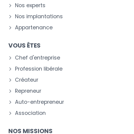
Nos experts
Nos implantations
Appartenance
VOUS ÊTES
Chef d'entreprise
Profession libérale
Créateur
Repreneur
Auto-entrepreneur
Association
NOS MISSIONS