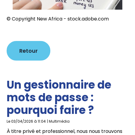
© Copyright New Africa - stock.adobe.com
Retour
Un gestionnaire de
mots de passe :
pourquoi faire ?
Le 03/04/2026 à 11:04
|
Multimédia
À titre privé et professionnel, nous nous trouvons