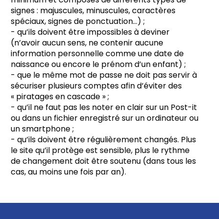
signes : majuscules, minuscules, caractères
spéciaux, signes de ponctuation…) ;
- qu’ils doivent être impossibles à deviner
(n’avoir aucun sens, ne contenir aucune
information personnelle comme une date de
naissance ou encore le prénom d’un enfant) ;
- que le même mot de passe ne doit pas servir à
sécuriser plusieurs comptes afin d’éviter des
« piratages en cascade » ;
- qu’il ne faut pas les noter en clair sur un Post-it
ou dans un fichier enregistré sur un ordinateur ou
un smartphone ;
- qu’ils doivent être régulièrement changés. Plus
le site qu’il protège est sensible, plus le rythme
de changement doit être soutenu (dans tous les
cas, au moins une fois par an).