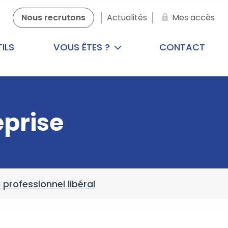
Nous recrutons
Actualités
Mes accès
ILS
VOUS ÊTES ?
CONTACT
eprise
 professionnel libéral