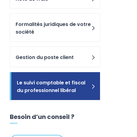
Formalités juridiques de votre
société
Gestion du poste client
Le suivi comptable et fiscal
du professionnel libéral
Besoin d’un conseil ?