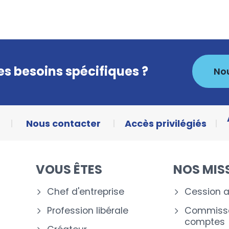
s besoins spécifiques ?
No
Nous contacter
Accès privilégiés
VOUS ÊTES
NOS MIS
Chef d'entreprise
Cession a
Profession libérale
Commissa
comptes