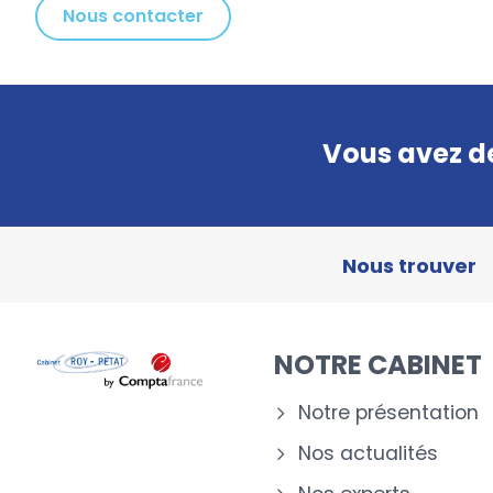
Nous contacter
Vous avez de
Nous trouver
NOTRE CABINET
Notre présentation
Nos actualités