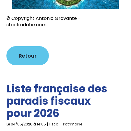
© Copyright Antonio Gravante -
stock.adobe.com
Retour
Liste française des
paradis fiscaux
pour 2026
Le 04/05/2026 à 14:05
|
Fiscal
-
Patrimoine