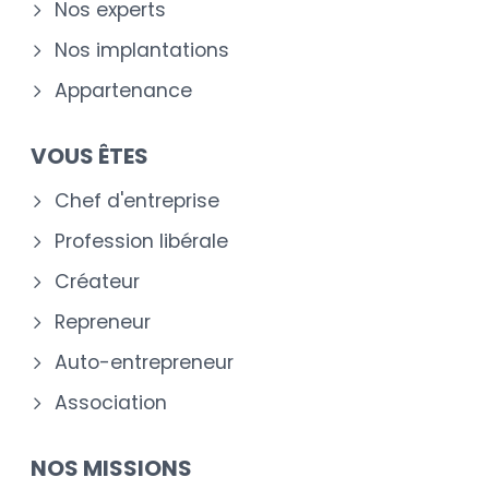
Nos experts
Nos implantations
Appartenance
VOUS ÊTES
Chef d'entreprise
Profession libérale
Créateur
Repreneur
Auto-entrepreneur
Association
NOS MISSIONS