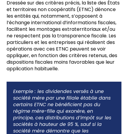
Dressée sur des critères précis, la liste des États
et territoires non coopératifs (ETNC) dénonce
les entités qui, notamment, s’opposent à
l’échange international d’informations fiscales,
facilitent les montages extraterritoriaux et/ou
ne respectent pas la transparence fiscale. Les
particuliers et les entreprises qui réalisent des
opérations avec ces ETNC peuvent se voir
appliquer, en fonction des critères retenus, des
dispositions fiscales moins favorables que leur
application habituelle.
Exemple :
les dividendes versés à une
société mère par une filiale établie dans
certains ETNC ne bénéficient pas du
régime mère-fille qui exonère, en
principe, ces distributions d’impôt sur les
sociétés à hauteur de 95 %, sauf si la
société mère démontre que les