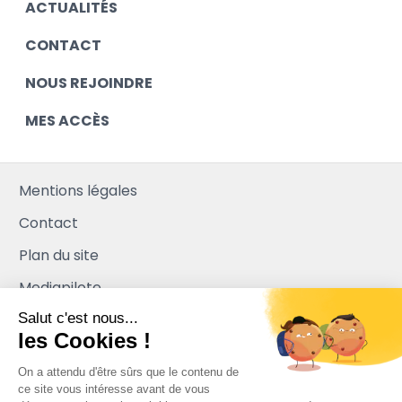
ACTUALITÉS
CONTACT
NOUS REJOINDRE
MES ACCÈS
Mentions légales
Contact
Plan du site
Mediapilote
Salut c'est nous...
les Cookies !
On a attendu d'être sûrs que le contenu de
ce site vous intéresse avant de vous