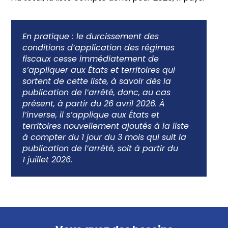
En pratique :
le durcissement des
conditions d’application des régimes
fiscaux cesse immédiatement de
s’appliquer aux États et territoires qui
sortent de cette liste, à savoir dès la
publication de l’arrêté, donc, au cas
présent, à partir du 26 avril 2026. À
l’inverse, il s’applique aux États et
territoires nouvellement ajoutés à la liste
à compter du 1 jour du 3 mois qui suit la
publication de l’arrêté, soit à partir du
1 juillet 2026.