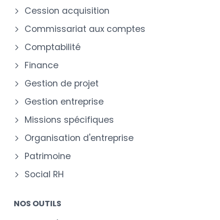
Cession acquisition
Commissariat aux comptes
Comptabilité
Finance
Gestion de projet
Gestion entreprise
Missions spécifiques
Organisation d'entreprise
Patrimoine
Social RH
NOS OUTILS